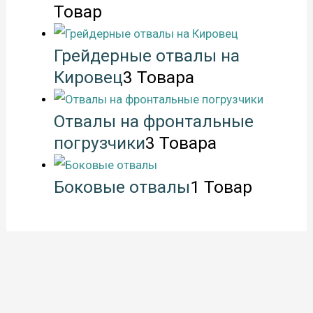
Товар
Грейдерные отвалы на
Кировец
3 Товара
Отвалы на фронтальные
погрузчики
3 Товара
Боковые отвалы
1 Товар