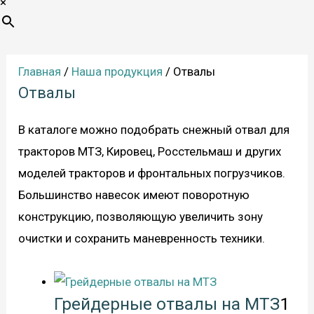
×
Главная
/
Наша продукция
/ Отвалы
Отвалы
В каталоге можно подобрать снежный отвал для
тракторов МТЗ, Кировец, Росстельмаш и других
моделей тракторов и фронтальных погрузчиков.
Большинство навесок имеют поворотную
конструкцию, позволяющую увеличить зону
очистки и сохранить маневренность техники.
Грейдерные отвалы на МТЗ
1