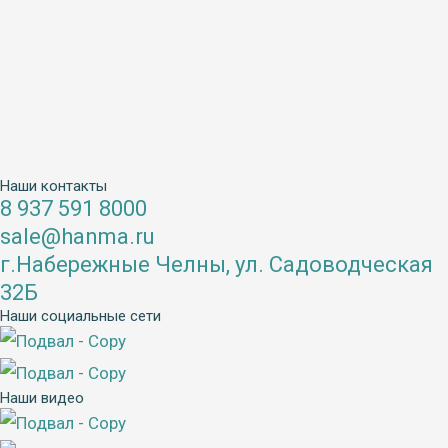
Наши контакты
8 937 591 8000
sale@hanma.ru
г.Набережные Челны, ул. Садоводческая
32Б
Наши социальные сети
Наши видео