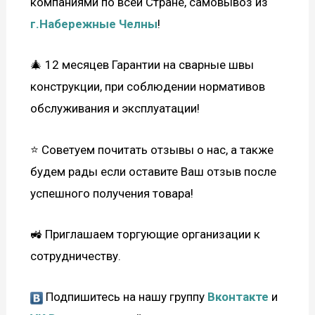
компаниями по всей Стране, самовывоз из
г.Набережные Челны
!
🎄 12 месяцев Гарантии на сварные швы
конструкции, при соблюдении нормативов
обслуживания и эксплуатации!
⭐ Советуем почитать отзывы о нас, а также
будем рады если оставите Ваш отзыв после
успешного получения товара!
🚜 Приглашаем торгующие организации к
сотрудничеству.
Подпишитесь на нашу группу
Вконтакте
и