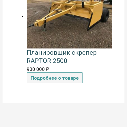
Планировщик скрепер
RAPTOR 2500
900 000
₽
Подробнее о товаре