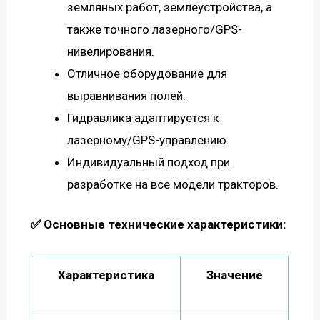
земляных работ, землеустройства, а
также точного лазерного/GPS-
нивелирования.
Отличное оборудование для
выравнивания полей.
Гидравлика адаптируется к
лазерному/GPS-управлению.
Индивидуальный подход при
разработке на все модели тракторов.
✅ Основные технические характеристики:
Характеристика
Значение