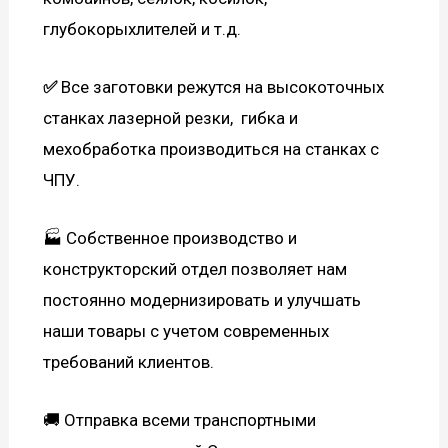
глубокорыхлителей и т.д.
✅
Все заготовки режутся на высокоточных
станках лазерной резки, гибка и
мехобработка производиться на станках с
ЧПУ.
🏭 Собственное производство и
конструкторский отдел позволяет нам
постоянно модернизировать и улучшать
наши товары с учетом современных
требований клиентов.
🚚 Отправка всеми транспортными