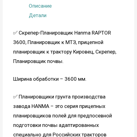
Описание
Детали
✅ Скрепер-Планировщик Hanma RAPTOR
3600, Планировщик к МТЗ, прицепной
планировщик к трактору Кировец, Скрепер,
Планировщик почвы.
Ширина обработки – 3600 мм.
✅ Планировщики грунта производства
завода HANMA – это серия прицепных
планировщиков полей для предпосевной
подготовки почвы адаптированных
специально для Российских тракторов