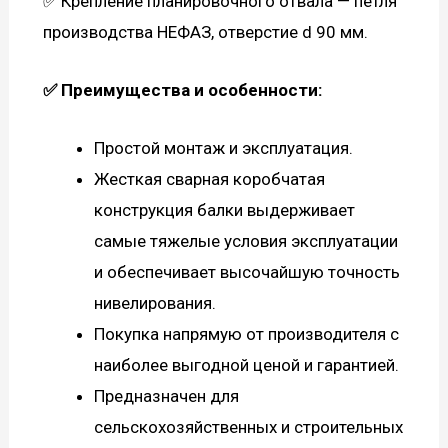
✅ Крепление планировочного отвала — петля
производства НЕФАЗ, отверстие d 90 мм.
✅ Преимущества и особенности:
Простой монтаж и эксплуатация.
Жесткая сварная коробчатая
конструкция балки выдерживает
самые тяжелые условия эксплуатации
и обеспечивает высочайшую точность
нивелирования.
Покупка напрямую от производителя с
наиболее выгодной ценой и гарантией.
Предназначен для
сельскохозяйственных и строительных