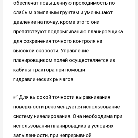
обеспечат повышенную проходимость по
слабым земляным грунтам и уменьшают
давление на почву, кроме этого они
препятствуют подпрыгиванию планировщика
для сохранения точного контроля на
высокой скорости. Управление
планировщиком полей осуществляется из
кабины трактора при помощи
гидравлических рычагов.
✅ Для высокой точности выравнивания
поверхности рекомендуется использование
систему нивелирования. Она необходима при
использовании планировщика в условиях
запыленности, при непрерывной