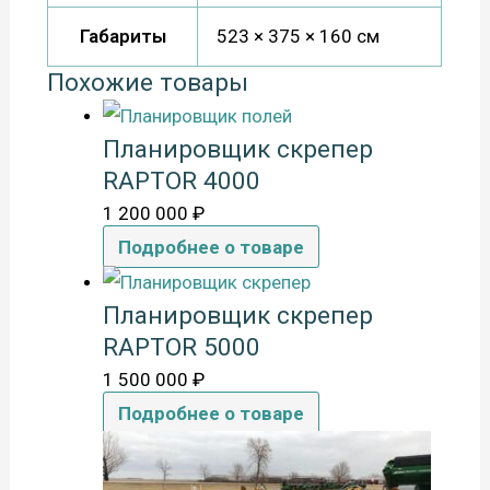
Габариты
523 × 375 × 160 см
Похожие товары
Планировщик скрепер
RAPTOR 4000
1 200 000
₽
Подробнее о товаре
Планировщик скрепер
RAPTOR 5000
1 500 000
₽
Подробнее о товаре