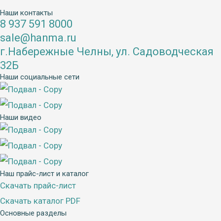
Наши контакты
8 937 591 8000
sale@hanma.ru
г.Набережные Челны, ул. Садоводческая
32Б
Наши социальные сети
Наши видео
Наш прайс-лист и каталог
Скачать прайс-лист
Скачать каталог PDF
Основные разделы