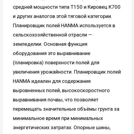
средней мощности типа Т150 и Кировец К700
и других аналогов этой тяговой категории.
Планировщик полей HANMA используется в
сельскохозяйственной отрасли —
земледелии. Основная функция
оборудования это выравнивание
(планировка) поверхности полей для
увеличения урожайности. Планировщик полей
HANMA идеален для содержания
выровненных полей, высокоскоростного
выравнивания почвы, что позволяет
перемещать значительные объёмы грунта за
минимальное время при минимальных
энергетических затратах. Опорные шины,