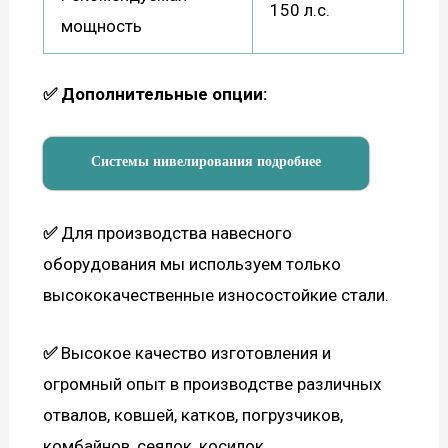
150 л.с.
мощность
✅ Дополнительные опции:
Системы нивелирования подробнее
✅
Для производства навесного
оборудования мы используем только
высококачественные износостойкие стали.
✅
Высокое качество изготовления и
огромный опыт в производстве различных
отвалов, ковшей, катков, погрузчиков,
комбайнов, сеялок, косилок,