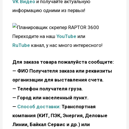
VK Видео
и получайте актуальную
информацию одними из первых!
Переходите на наш
YouTube
или
RuTube
канал, у нас много интересного!
Для заказа товара пожалуйста сообщите:
—
ФИО Получателя заказа или реквизиты
организации для выставления счета.
— Телефон получателя груза.
— Город или населенный пункт.
—
Способ доставки:
Транспортная
компания (КИТ, ПЭК, Энергия, Деловые
Линии, Байкал Сервис и др.) или