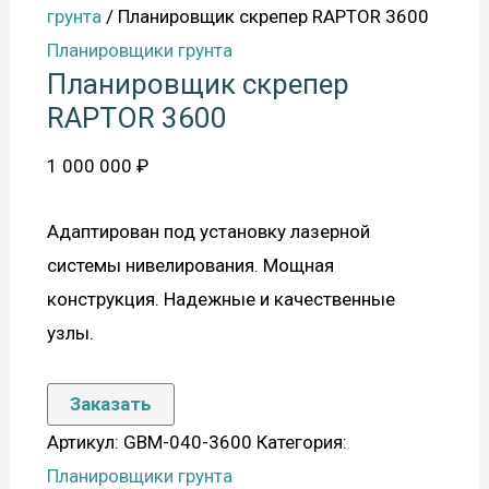
грунта
/ Планировщик скрепер RAPTOR 3600
Планировщики грунта
Планировщик скрепер
RAPTOR 3600
1 000 000
₽
Адаптирован под установку лазерной
системы нивелирования. Мощная
конструкция. Надежные и качественные
узлы.
Заказать
Артикул:
GBM-040-3600
Категория:
Планировщики грунта