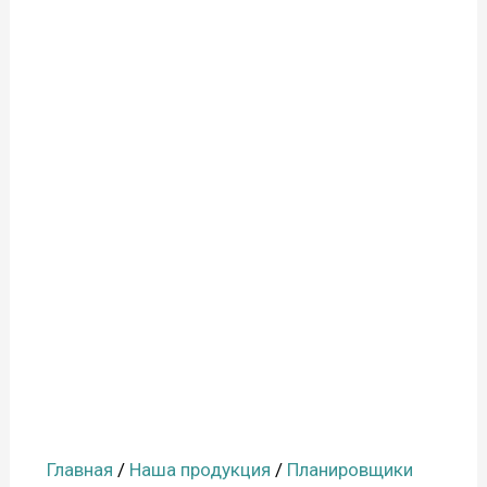
Главная
/
Наша продукция
/
Планировщики