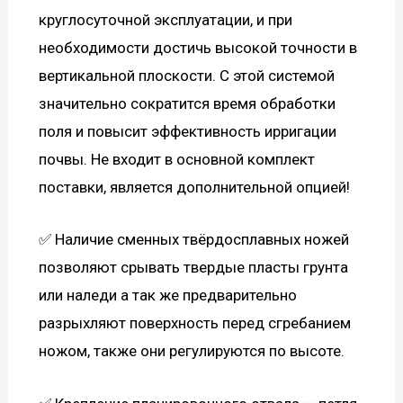
круглосуточной эксплуатации, и при
необходимости достичь высокой точности в
вертикальной плоскости. С этой системой
значительно сократится время обработки
поля и повысит эффективность ирригации
почвы. Не входит в основной комплект
поставки, является дополнительной опцией!
✅ Наличие сменных твёрдосплавных ножей
позволяют срывать твердые пласты грунта
или наледи а так же предварительно
разрыхляют поверхность перед сгребанием
ножом, также они регулируются по высоте.