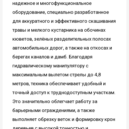
надежное и многофункциональное
оборудование, специально разработанное
для аккуратного и эффективного скашивания
травы и мелкого кустарника на обочинах
кюветов, зелёных разделительных полосах
автомобильных дорог, а также на откосах и
берегах каналов и дамб. Благодаря
гидравлическому манипулятору с
максимальным вылетом стрелы до 4,8
метров, техника обеспечивает удобный и
точный доступ к труднодоступным участкам.
Это значительно облегчает работу за
барьерными ограждениями, а также
выполняет обрезку веток и формировку крон
деревьев с высокой точностью и