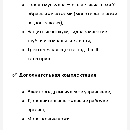
Голова мульчера — с пластинчатыми Y-
образными ножами (молотковые ножи
по доп. заказу);
Защитные кожухи, гидравлические
трубки и спиральные ленты;
Трехточечная сцепка под II и III
категории.
✅
Дополнительная комплектация:
Электрогидравлическое управление;
Дополнительные сменные рабочие
органы;
Молотковые ножи.