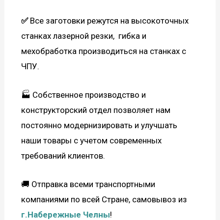
✅
Все заготовки режутся на высокоточных
станках лазерной резки, гибка и
мехобработка производиться на станках с
ЧПУ.
🏭 Собственное производство и
конструкторский отдел позволяет нам
постоянно модернизировать и улучшать
наши товары с учетом современных
требований клиентов.
🚚 Отправка всеми транспортными
компаниями по всей Стране, самовывоз из
г.Набережные Челны
!