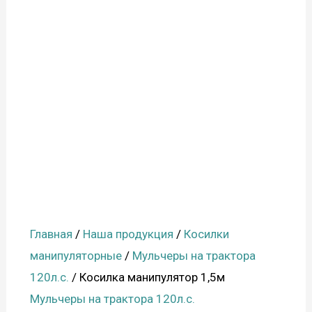
Главная
/
Наша продукция
/
Косилки
манипуляторные
/
Мульчеры на трактора
120л.с.
/ Косилка манипулятор 1,5м
Мульчеры на трактора 120л.с.