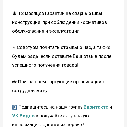
🎄 12 месяцев Гарантии на сварные швы
конструкции, при соблюдении нормативов
обслуживания и эксплуатации!
⭐ Советуем почитать отзывы о нас, а также
будем рады если оставите Ваш отзыв после
успешного получения товара!
🚜 Приглашаем торгующие организации к
сотрудничеству.
Подпишитесь на нашу группу
Вконтакте
и
VK Видео
и получайте актуальную
информацию одними из первых!