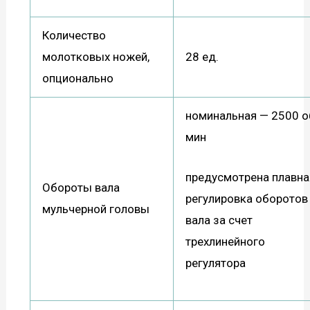
Количество
молотковых ножей,
28 ед.
опционально
номинальная — 2500 о
мин
предусмотрена плавна
Обороты вала
регулировка оборотов
мульчерной головы
вала за счет
трехлинейного
регулятора