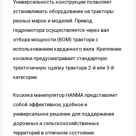
Универсальность конструкции позволяет
устанавливать оборудование на тракторы
разных марок и моделей. Привод
гидромотора осуществляется через вал
отбора мощности (ВОМ) трактора с
использованием карданного вала. Крепление
косилки предусматривает стандартную
трёхточечную сцепку трактора 2-й или 3-й
категории.
Косилка манипулятор HANMA представляет
собой эффективное, удобное и
универсальное решение для поддержания
дорожных и сельскохозяйственных
территорий в отличном состоянии.