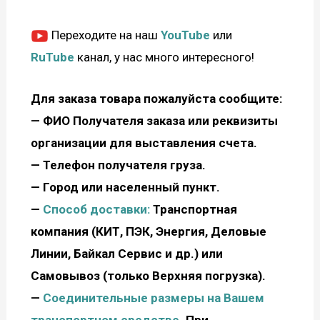
Переходите на наш
YouTube
или
RuTube
канал, у нас много интересного!
Для заказа товара пожалуйста сообщите:
—
ФИО Получателя заказа или реквизиты
организации для выставления счета.
— Телефон получателя груза.
— Город или населенный пункт.
—
Способ доставки:
Транспортная
компания (КИТ, ПЭК, Энергия, Деловые
Линии, Байкал Сервис и др.) или
Самовывоз (только Верхняя погрузка).
—
С
оединительные размеры на Вашем