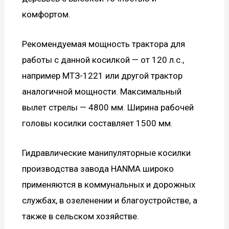
комфортом.
Рекомендуемая мощность трактора для
работы с данной косилкой — от 120 л.с.,
например МТЗ-1221 или другой трактор
аналогичной мощности. Максимальный
вылет стрелы — 4800 мм. Ширина рабочей
головы косилки составляет 1500 мм.
Гидравлические манипуляторные косилки
производства завода HANMA широко
применяются в коммунальных и дорожных
службах, в озеленении и благоустройстве, а
также в сельском хозяйстве.