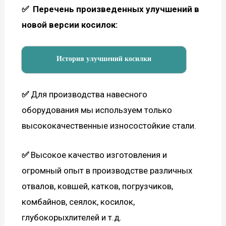
✅
Перечень произведенных улучшений в
новой версии косилок:
История улучшений косилки
✅
Для производства навесного
оборудования мы используем только
высококачественные износостойкие стали.
✅
Высокое качество изготовления и
огромный опыт в производстве различных
отвалов, ковшей, катков, погрузчиков,
комбайнов, сеялок, косилок,
глубокорыхлителей и т.д.