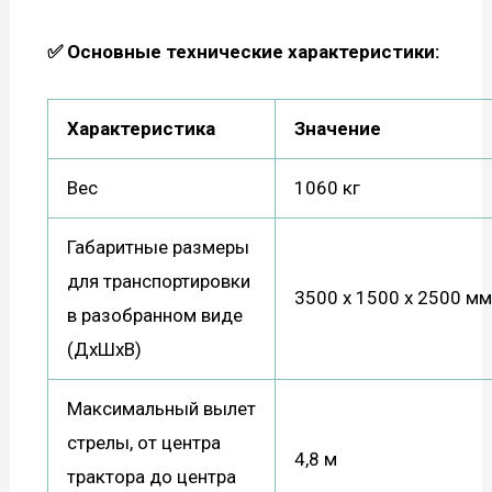
✅ Основные технические характеристики:
Характеристика
Значение
Вес
1060 кг
Габаритные размеры
для транспортировки
3500 х 1500 х 2500 м
в разобранном виде
(ДхШхВ)
Максимальный вылет
стрелы, от центра
4,8 м
трактора до центра