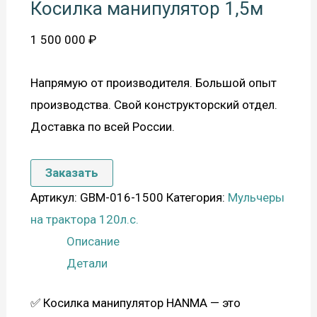
Косилка манипулятор 1,5м
1 500 000
₽
Напрямую от производителя. Большой опыт
производства. Свой конструкторский отдел.
Доставка по всей России.
Заказать
Артикул:
GBM-016-1500
Категория:
Мульчеры
на трактора 120л.с.
Описание
Детали
✅ Косилка манипулятор HANMA — это