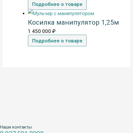
Подробнее о товаре
Косилка манипулятор 1,25м
1 450 000
₽
Подробнее о товаре
Наши контакты