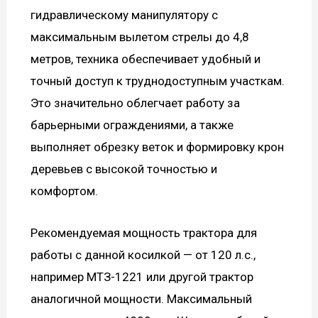
гидравлическому манипулятору с
максимальным вылетом стрелы до 4,8
метров, техника обеспечивает удобный и
точный доступ к труднодоступным участкам.
Это значительно облегчает работу за
барьерными ограждениями, а также
выполняет обрезку веток и формировку крон
деревьев с высокой точностью и
комфортом.
Рекомендуемая мощность трактора для
работы с данной косилкой — от 120 л.с.,
например МТЗ-1221 или другой трактор
аналогичной мощности. Максимальный