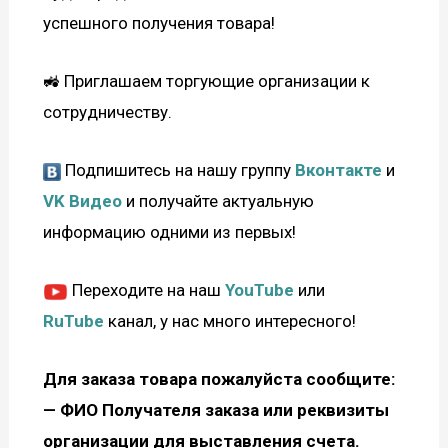
успешного получения товара!
🚜 Приглашаем торгующие организации к
сотрудничеству.
Подпишитесь на нашу группу
Вконтакте
и
VK Видео
и получайте актуальную
информацию одними из первых!
Переходите на наш
YouTube
или
RuTube
канал, у нас много интересного!
Для заказа товара пожалуйста сообщите:
—
ФИО Получателя заказа или реквизиты
организации для выставления счета.