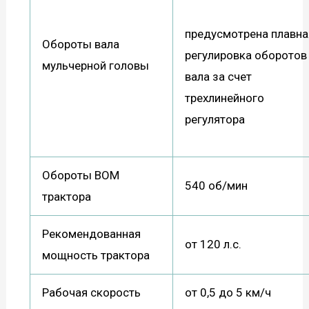
предусмотрена плавна
Обороты вала
регулировка оборотов
мульчерной головы
вала за счет
трехлинейного
регулятора
Обороты ВОМ
540 об/мин
трактора
Рекомендованная
от 120 л.с.
мощность трактора
Рабочая скорость
от 0,5 до 5 км/ч