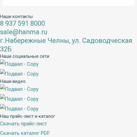
Наши контакты
8 937 591 8000
sale@hanma.ru
г.Набережные Челны, ул. Садоводческая
32Б
Наши социальные сети
Наши видео
Наш прайс-лист и каталог
Скачать прайс-лист
Скачать каталог PDF