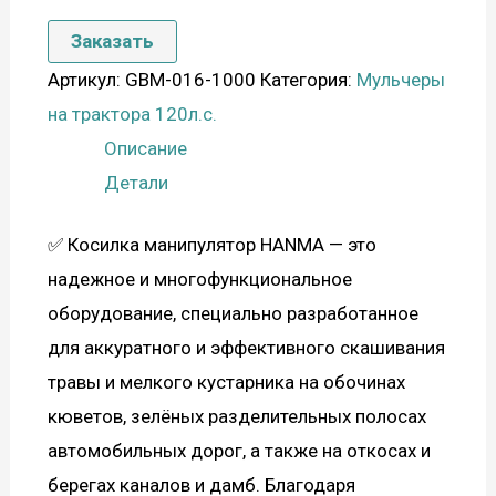
Заказать
Артикул:
GBM-016-1000
Категория:
Мульчеры
на трактора 120л.с.
Описание
Детали
✅ Косилка манипулятор HANMA — это
надежное и многофункциональное
оборудование, специально разработанное
для аккуратного и эффективного скашивания
травы и мелкого кустарника на обочинах
кюветов, зелёных разделительных полосах
автомобильных дорог, а также на откосах и
берегах каналов и дамб. Благодаря