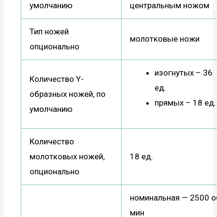
умолчанию
центральным ножом
Тип ножей
молотковые ножи
опционально
изогнутых – 36
Количество Y-
ед.
образных ножей, по
прямых – 18 ед.
умолчанию
Количество
молотковых ножей,
18 ед.
опционально
номинальная — 2500 о
мин