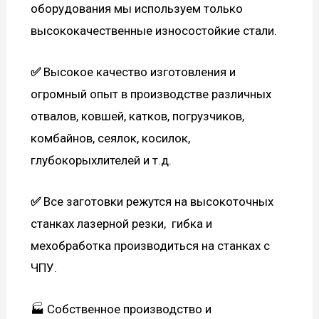
оборудования мы используем только
высококачественные износостойкие стали.
✅
Высокое качество изготовления и
огромный опыт в производстве различных
отвалов, ковшей, катков, погрузчиков,
комбайнов, сеялок, косилок,
глубокорыхлителей и т.д.
✅
Все заготовки режутся на высокоточных
станках лазерной резки, гибка и
мехобработка производиться на станках с
ЧПУ.
🏭 Собственное производство и