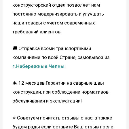
конструкторский отдел позволяет нам
постоянно модернизировать и улучшать
наши товары с учетом современных
требований клиентов.
🚚 Отправка всеми транспортными
компаниями по всей Стране, самовывоз из
г.Набережные Челны
!
🎄 12 месяцев Гарантии на сварные швы
конструкции, при соблюдении нормативов
обслуживания и эксплуатации!
⭐ Советуем почитать отзывы о нас, а также
будем рады если оставите Ваш отзыв после