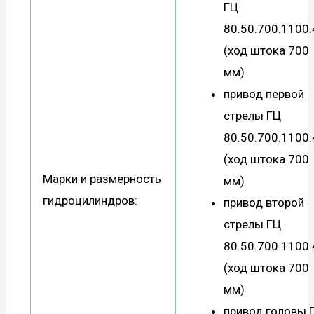
ГЦ
80.50.700.1100.
(ход штока 700
мм)
привод первой
стрелы ГЦ
80.50.700.1100.
(ход штока 700
Марки и размерность
мм)
гидроцилиндров:
привод второй
стрелы ГЦ
80.50.700.1100.
(ход штока 700
мм)
привод головы 