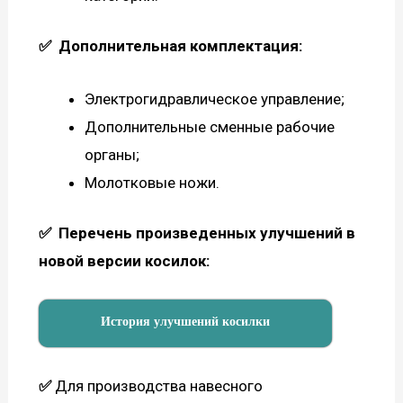
✅
Дополнительная комплектация:
Электрогидравлическое управление;
Дополнительные сменные рабочие
органы;
Молотковые ножи.
✅
Перечень произведенных улучшений в
новой версии косилок:
История улучшений косилки
✅
Для производства навесного