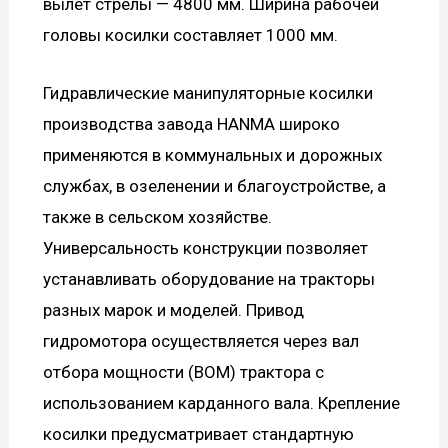
вылет стрелы — 4800 мм. Ширина рабочей
головы косилки составляет 1000 мм.
Гидравлические манипуляторные косилки
производства завода HANMA широко
применяются в коммунальных и дорожных
службах, в озеленении и благоустройстве, а
также в сельском хозяйстве.
Универсальность конструкции позволяет
устанавливать оборудование на тракторы
разных марок и моделей. Привод
гидромотора осуществляется через вал
отбора мощности (ВОМ) трактора с
использованием карданного вала. Крепление
косилки предусматривает стандартную