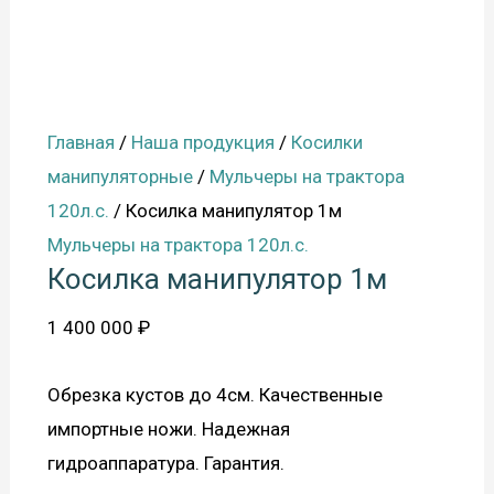
Главная
/
Наша продукция
/
Косилки
манипуляторные
/
Мульчеры на трактора
120л.с.
/ Косилка манипулятор 1м
Мульчеры на трактора 120л.с.
Косилка манипулятор 1м
1 400 000
₽
Обрезка кустов до 4см. Качественные
импортные ножи. Надежная
гидроаппаратура. Гарантия.