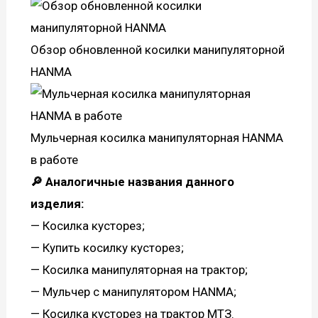
Обзор обновленной косилки манипуляторной
HANMA
Мульчерная косилка манипуляторная HANMA
в работе
🔎 Аналогичные названия данного
изделия:
— Косилка кусторез;
— Купить косилку кусторез;
— Косилка манипуляторная на трактор;
— Мульчер с манипулятором HANMA;
— Косилка кусторез на трактор МТЗ.