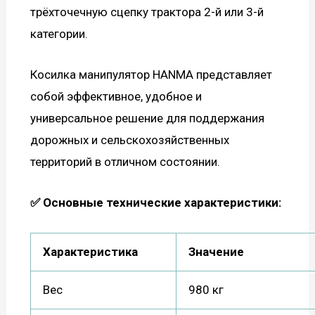
трёхточечную сцепку трактора 2-й или 3-й
категории.
Косилка манипулятор HANMA представляет
собой эффективное, удобное и
универсальное решение для поддержания
дорожных и сельскохозяйственных
территорий в отличном состоянии.
✅ Основные технические характеристики:
Характеристика
Значение
Вес
980 кг