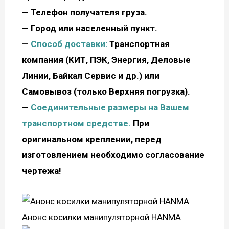
— Телефон получателя груза.
— Город или населенный пункт.
—
Способ доставки:
Транспортная
компания (КИТ, ПЭК, Энергия, Деловые
Линии, Байкал Сервис и др.) или
Самовывоз (только Верхняя погрузка).
—
С
оединительные размеры на Вашем
транспортном средстве.
При
оригинальном креплении,
перед
изготовлением необходимо согласование
чертежа!
Анонс косилки манипуляторной HANMA