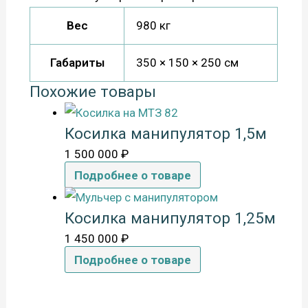
Вес
980 кг
Габариты
350 × 150 × 250 см
Похожие товары
Косилка манипулятор 1,5м
1 500 000
₽
Подробнее о товаре
Косилка манипулятор 1,25м
1 450 000
₽
Подробнее о товаре